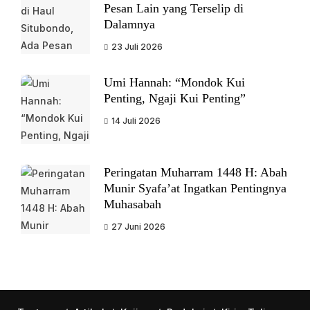
Pesan Lain yang Terselip di
Dalamnya
23 Juli 2026
Umi Hannah: “Mondok Kui
Penting, Ngaji Kui Penting”
14 Juli 2026
Peringatan Muharram 1448 H: Abah
Munir Syafa’at Ingatkan Pentingnya
Muhasabah
27 Juni 2026