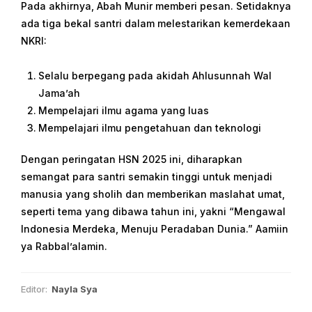
Pada akhirnya, Abah Munir memberi pesan. Setidaknya
ada tiga bekal santri dalam melestarikan kemerdekaan
NKRI:
Selalu berpegang pada akidah Ahlusunnah Wal
Jama’ah
Mempelajari ilmu agama yang luas
Mempelajari ilmu pengetahuan dan teknologi
Dengan peringatan HSN 2025 ini, diharapkan
semangat para santri semakin tinggi untuk menjadi
manusia yang sholih dan memberikan maslahat umat,
seperti tema yang dibawa tahun ini, yakni “Mengawal
Indonesia Merdeka, Menuju Peradaban Dunia.” Aamiin
ya Rabbal’alamin.
Editor:
Nayla Sya