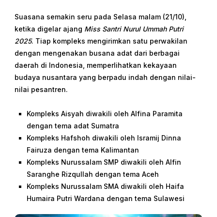
Suasana semakin seru pada Selasa malam (21/10),
ketika digelar ajang
Miss Santri Nurul Ummah Putri
2025
. Tiap kompleks mengirimkan satu perwakilan
dengan mengenakan busana adat dari berbagai
daerah di Indonesia, memperlihatkan kekayaan
budaya nusantara yang berpadu indah dengan nilai-
nilai pesantren.
Kompleks Aisyah diwakili oleh Alfina Paramita
dengan tema adat Sumatra
Kompleks Hafshoh diwakili oleh Isramij Dinna
Fairuza dengan tema Kalimantan
Kompleks Nurussalam SMP diwakili oleh Alfin
Saranghe Rizqullah dengan tema Aceh
Kompleks Nurussalam SMA diwakili oleh Haifa
Humaira Putri Wardana dengan tema Sulawesi