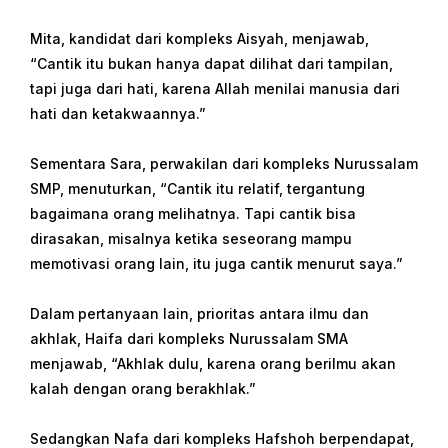
Mita, kandidat dari kompleks Aisyah, menjawab,
“Cantik itu bukan hanya dapat dilihat dari tampilan,
tapi juga dari hati, karena Allah menilai manusia dari
hati dan ketakwaannya.”
Sementara Sara, perwakilan dari kompleks Nurussalam
SMP, menuturkan, “Cantik itu relatif, tergantung
bagaimana orang melihatnya. Tapi cantik bisa
dirasakan, misalnya ketika seseorang mampu
memotivasi orang lain, itu juga cantik menurut saya.”
Dalam pertanyaan lain, prioritas antara ilmu dan
akhlak, Haifa dari kompleks Nurussalam SMA
menjawab, “Akhlak dulu, karena orang berilmu akan
kalah dengan orang berakhlak.”
Sedangkan Nafa dari kompleks Hafshoh berpendapat,