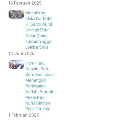
16 Februari 2025
Meriahkan
Iduladha 1446
H, Santri Nurul
Ummah Putri
Gelar Gema
Takbir hingga
Lomba Seru
14 Juni 2025
Haru-Haru
Dahulu, Seru-
Seru Kemudian:
Menengok
Peringatan
Harlah Pondok
Pesantren
Nurul Ummah
Putri Tercinta
1 Februari 2026