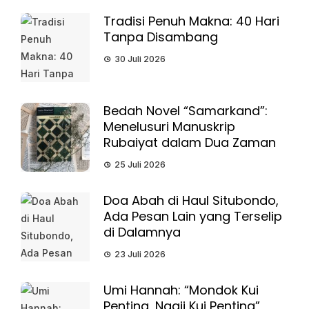
Tradisi Penuh Makna: 40 Hari
Tanpa Disambang
30 Juli 2026
Bedah Novel “Samarkand”:
Menelusuri Manuskrip
Rubaiyat dalam Dua Zaman
25 Juli 2026
Doa Abah di Haul Situbondo,
Ada Pesan Lain yang Terselip
di Dalamnya
23 Juli 2026
Umi Hannah: “Mondok Kui
Penting, Ngaji Kui Penting”