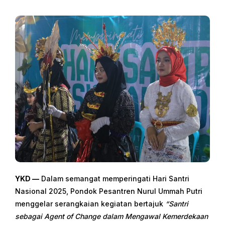
YKD —
Dalam semangat memperingati Hari Santri
Nasional 2025, Pondok Pesantren Nurul Ummah Putri
menggelar serangkaian kegiatan bertajuk
“Santri
sebagai Agent of Change dalam Mengawal Kemerdekaan