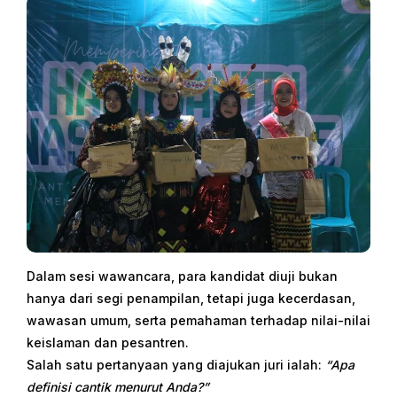
Dalam sesi wawancara, para kandidat diuji bukan
hanya dari segi penampilan, tetapi juga kecerdasan,
wawasan umum, serta pemahaman terhadap nilai-nilai
keislaman dan pesantren.
Salah satu pertanyaan yang diajukan juri ialah:
“Apa
definisi cantik menurut Anda?”