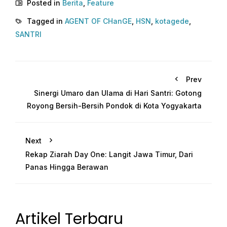
Posted in
Berita
,
Feature
Tagged in
AGENT OF CHanGE
,
HSN
,
kotagede
,
SANTRI
Prev
Sinergi Umaro dan Ulama di Hari Santri: Gotong
Royong Bersih-Bersih Pondok di Kota Yogyakarta
Next
Rekap Ziarah Day One: Langit Jawa Timur, Dari
Panas Hingga Berawan
Artikel Terbaru