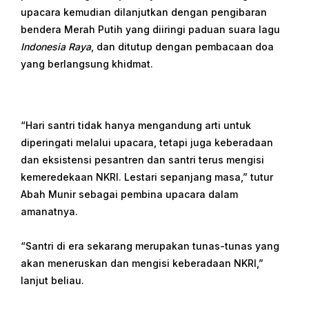
upacara kemudian dilanjutkan dengan pengibaran
bendera Merah Putih yang diiringi paduan suara lagu
Indonesia Raya
, dan ditutup dengan pembacaan doa
yang berlangsung khidmat.
“Hari santri tidak hanya mengandung arti untuk
diperingati melalui upacara, tetapi juga keberadaan
dan eksistensi pesantren dan santri terus mengisi
kemeredekaan NKRI. Lestari sepanjang masa,” tutur
Abah Munir sebagai pembina upacara dalam
amanatnya.
“Santri di era sekarang merupakan tunas-tunas yang
akan meneruskan dan mengisi keberadaan NKRI,”
lanjut beliau.