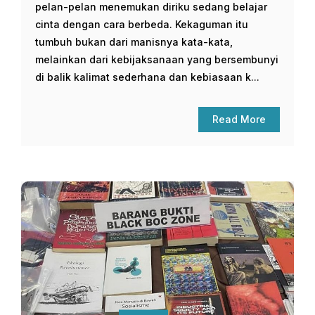
pelan-pelan menemukan diriku sedang belajar
cinta dengan cara berbeda. Kekaguman itu
tumbuh bukan dari manisnya kata-kata,
melainkan dari kebijaksanaan yang bersembunyi
di balik kalimat sederhana dan kebiasaan k...
Read More