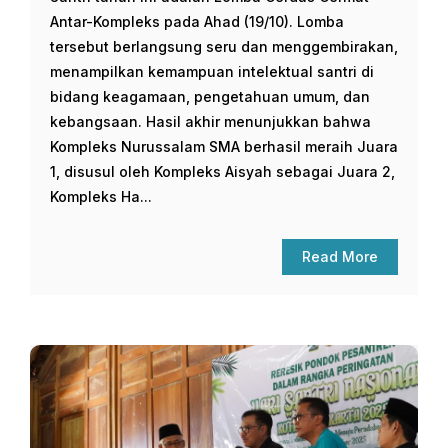
Antar-Kompleks pada Ahad (19/10). Lomba
tersebut berlangsung seru dan menggembirakan,
menampilkan kemampuan intelektual santri di
bidang keagamaan, pengetahuan umum, dan
kebangsaan. Hasil akhir menunjukkan bahwa
Kompleks Nurussalam SMA berhasil meraih Juara
1, disusul oleh Kompleks Aisyah sebagai Juara 2,
Kompleks Ha...
Read More