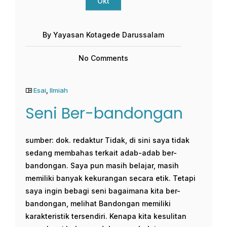
Okt
By Yayasan Kotagede Darussalam
No Comments
Esai
,
Ilmiah
Seni Ber-bandongan
sumber: dok. redaktur Tidak, di sini saya tidak
sedang membahas terkait adab-adab ber-
bandongan. Saya pun masih belajar, masih
memiliki banyak kekurangan secara etik. Tetapi
saya ingin bebagi seni bagaimana kita ber-
bandongan, melihat Bandongan memiliki
karakteristik tersendiri. Kenapa kita kesulitan