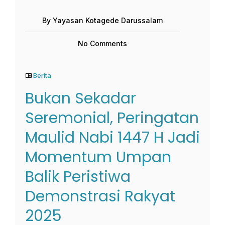
By Yayasan Kotagede Darussalam
No Comments
Berita
Bukan Sekadar
Seremonial, Peringatan
Maulid Nabi 1447 H Jadi
Momentum Umpan
Balik Peristiwa
Demonstrasi Rakyat
2025