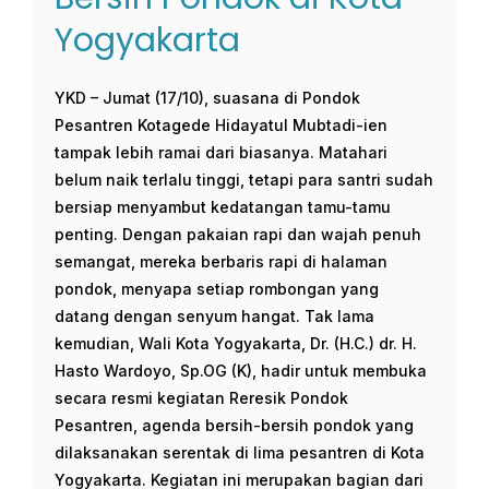
Yogyakarta
YKD – Jumat (17/10), suasana di Pondok
Pesantren Kotagede Hidayatul Mubtadi-ien
tampak lebih ramai dari biasanya. Matahari
belum naik terlalu tinggi, tetapi para santri sudah
bersiap menyambut kedatangan tamu-tamu
penting. Dengan pakaian rapi dan wajah penuh
semangat, mereka berbaris rapi di halaman
pondok, menyapa setiap rombongan yang
datang dengan senyum hangat. Tak lama
kemudian, Wali Kota Yogyakarta, Dr. (H.C.) dr. H.
Hasto Wardoyo, Sp.OG (K), hadir untuk membuka
secara resmi kegiatan Reresik Pondok
Pesantren, agenda bersih-bersih pondok yang
dilaksanakan serentak di lima pesantren di Kota
Yogyakarta. Kegiatan ini merupakan bagian dari