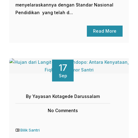
menyelaraskannya dengan Standar Nasional
Pendidikan yang telah d...
Read More
17
Sep
By Yayasan Kotagede Darussalam
No Comments
Bilik Santri