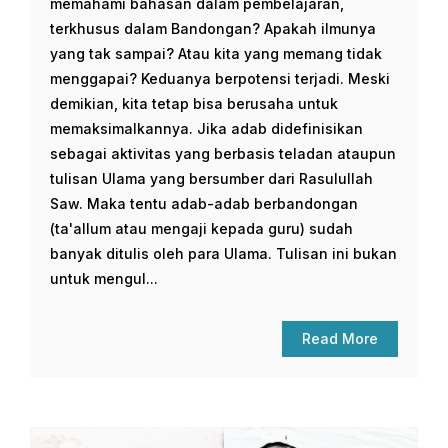
memahami bahasan dalam pembelajaran,
terkhusus dalam Bandongan? Apakah ilmunya
yang tak sampai? Atau kita yang memang tidak
menggapai? Keduanya berpotensi terjadi. Meski
demikian, kita tetap bisa berusaha untuk
memaksimalkannya. Jika adab didefinisikan
sebagai aktivitas yang berbasis teladan ataupun
tulisan Ulama yang bersumber dari Rasulullah
Saw. Maka tentu adab-adab berbandongan
(ta'allum atau mengaji kepada guru) sudah
banyak ditulis oleh para Ulama. Tulisan ini bukan
untuk mengul...
Read More