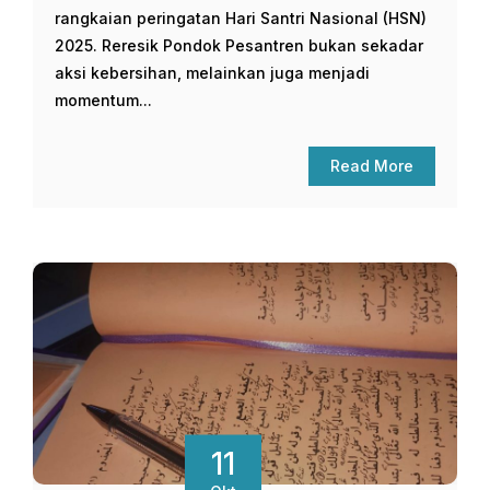
rangkaian peringatan Hari Santri Nasional (HSN)
2025. Reresik Pondok Pesantren bukan sekadar
aksi kebersihan, melainkan juga menjadi
momentum...
Read More
11