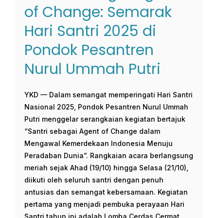
of Change: Semarak
Hari Santri 2025 di
Pondok Pesantren
Nurul Ummah Putri
YKD — Dalam semangat memperingati Hari Santri
Nasional 2025, Pondok Pesantren Nurul Ummah
Putri menggelar serangkaian kegiatan bertajuk
“Santri sebagai Agent of Change dalam
Mengawal Kemerdekaan Indonesia Menuju
Peradaban Dunia”. Rangkaian acara berlangsung
meriah sejak Ahad (19/10) hingga Selasa (21/10),
diikuti oleh seluruh santri dengan penuh
antusias dan semangat kebersamaan. Kegiatan
pertama yang menjadi pembuka perayaan Hari
Santri tahun ini adalah Lomba Cerdas Cermat