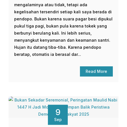
mengalaminya atau tidak, tetapi ada
kegelisahan tersendiri setiap kali saya berada di
pendopo. Bukan karena suara pagar besi dipukul
pukul tiga pagi, bukan pula karena tokek yang
berbunyi berulang kali. Ini lebih serius,
menyangkut kenyamanan dan keamanan santri.
Hujan itu datang tiba-tiba. Karena pendopo
beratap, otomatis ia berasal dar...
Read More
9
Sep