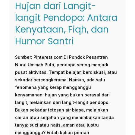
Hujan dari Langit-
langit Pendopo: Antara
Kenyataan, Fiqh, dan
Humor Santri
Sumber: Pinterest.com Di Pondok Pesantren
Nurul Ummah Putri, pendopo sering menjadi
pusat aktivitas. Tempat belajar, berdiskusi, atau
sekadar bercengkerama. Namun, ada satu
fenomena yang kerap mengganggu
kenyamanan: hujan yang bukan berasal dari
langit, melainkan dari langit-langit pendopo.
Bukan sekadar tetesan air biasa, melainkan
cairan atau serpihan yang menimbulkan tanda
tanya: suci atau najis, aman atau justru
mengganggu? Entah kalian pernah