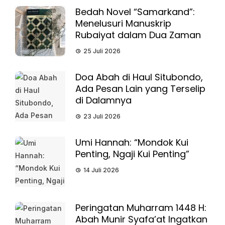
Bedah Novel “Samarkand”:
Menelusuri Manuskrip
Rubaiyat dalam Dua Zaman
25 Juli 2026
Doa Abah di Haul Situbondo,
Ada Pesan Lain yang Terselip
di Dalamnya
23 Juli 2026
Umi Hannah: “Mondok Kui
Penting, Ngaji Kui Penting”
14 Juli 2026
Peringatan Muharram 1448 H:
Abah Munir Syafa’at Ingatkan