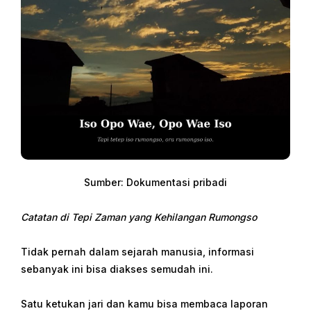
Sumber: Dokumentasi pribadi
Catatan di Tepi Zaman yang Kehilangan Rumongso
Tidak pernah dalam sejarah manusia, informasi
sebanyak ini bisa diakses semudah ini.
Satu ketukan jari dan kamu bisa membaca laporan