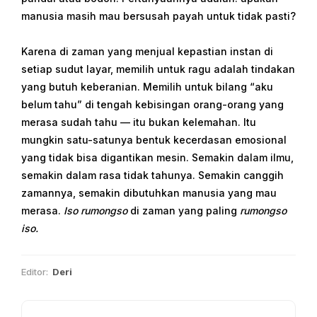
manusia masih mau bersusah payah untuk tidak pasti?
Karena di zaman yang menjual kepastian instan di
setiap sudut layar, memilih untuk ragu adalah tindakan
yang butuh keberanian. Memilih untuk bilang “aku
belum tahu” di tengah kebisingan orang-orang yang
merasa sudah tahu — itu bukan kelemahan. Itu
mungkin satu-satunya bentuk kecerdasan emosional
yang tidak bisa digantikan mesin. Semakin dalam ilmu,
semakin dalam rasa tidak tahunya. Semakin canggih
zamannya, semakin dibutuhkan manusia yang mau
merasa.
Iso rumongso
di zaman yang paling
rumongso
iso.
Editor:
Deri