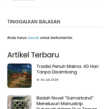
TINGGALKAN BALASAN
Anda harus
masuk
untuk berkomentar.
Artikel Terbaru
Tradisi Penuh Makna: 40 Hari
Tanpa Disambang
30 Juli 2026
Bedah Novel “Samarkand”:
Menelusuri Manuskrip