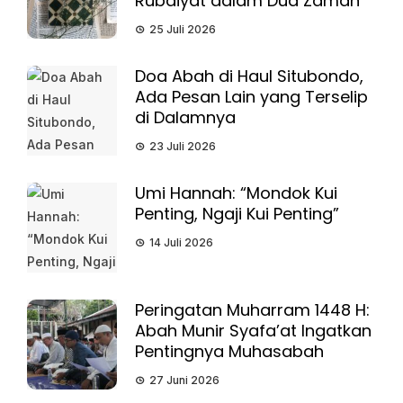
Rubaiyat dalam Dua Zaman
25 Juli 2026
Doa Abah di Haul Situbondo,
Ada Pesan Lain yang Terselip
di Dalamnya
23 Juli 2026
Umi Hannah: “Mondok Kui
Penting, Ngaji Kui Penting”
14 Juli 2026
Peringatan Muharram 1448 H:
Abah Munir Syafa’at Ingatkan
Pentingnya Muhasabah
27 Juni 2026