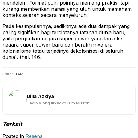
mendalam. Format poin-poinnya memang praktis, tapi
kurang memberikan narasi yang utuh untuk memahami
konteks sejarah secara menyeluruh.
Pada kesimpulannya, sedikitnya ada dua dampak yang
paling signifikan bagi terciptanya tatanan dunia baru,
yaitu pergantian negara super power yang lama ke
negara super power baru dan berakhirnya era
kolonialisme (atau terjadinya dekolonisasi di seluruh
dunia). (hal. 146)
Editor:
Deri
Dilla Azkiya
Dadio wong lirkadyo Isim Mu'rob
Terkait
Posted in
Resensi