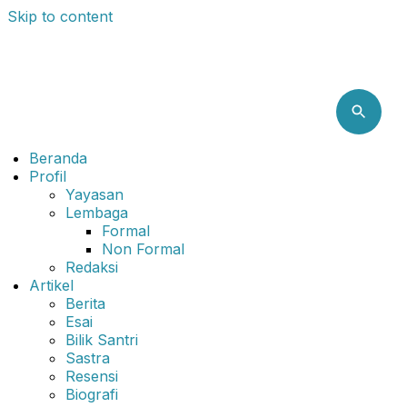
Skip to content
Beranda
Profil
Yayasan
Lembaga
Formal
Non Formal
Redaksi
Artikel
Berita
Esai
Bilik Santri
Sastra
Resensi
Biografi