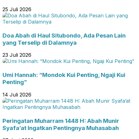
25 Juli 2026
Doa Abah di Haul Situbondo, Ada Pesan Lain
yang Terselip di Dalamnya
23 Juli 2026
Umi Hannah: “Mondok Kui Penting, Ngaji Kui
Penting”
14 Juli 2026
Peringatan Muharram 1448 H: Abah Munir
Syafa’at Ingatkan Pentingnya Muhasabah