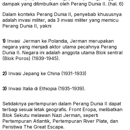
dampak yang ditimbulkan oleh Perang Dunia II. (hal. 6)
Dalam konteks Perang Dunia II, penyebab khususnya
adalah invasi militer, ada 3 invasi militer yang memicu
Perang Dunia II, yakni
1)
Invasi Jerman ke Polandia, Jerman merupakan
negara yang menjadi aktor utama pecahnya Perang
Dunia II. Negara ini adalah anggota utama Blok sentral
(Blok Poros) (1939-1945).
2)
Invasi Jepang ke China (1931-1933)
3)
Invasi Italia di Ethiopia (1935-1939).
Setidaknya pertempuran dalam Perang Dunia II dapat
terbagi sesuai letak geografis. Front Eropa, melibatkan
Blok Sekutu melawan Nazi Jerman, seperti
Pertempuran Atlantik, Pertempuran River Plate, dan
Peristiwa The Great Escape.