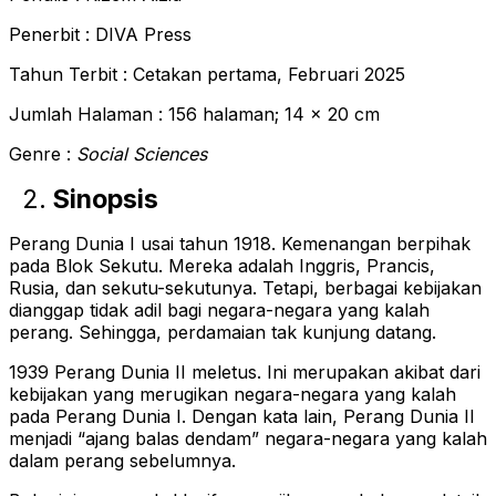
Penerbit : DIVA Press
Tahun Terbit : Cetakan pertama, Februari 2025
Jumlah Halaman : 156 halaman; 14 x 20 cm
Genre :
Social Sciences
Sinopsis
Perang Dunia I usai tahun 1918. Kemenangan berpihak
pada Blok Sekutu. Mereka adalah Inggris, Prancis,
Rusia, dan sekutu-sekutunya. Tetapi, berbagai kebijakan
dianggap tidak adil bagi negara-negara yang kalah
perang. Sehingga, perdamaian tak kunjung datang.
1939 Perang Dunia II meletus. Ini merupakan akibat dari
kebijakan yang merugikan negara-negara yang kalah
pada Perang Dunia I. Dengan kata lain, Perang Dunia II
menjadi “ajang balas dendam” negara-negara yang kalah
dalam perang sebelumnya.