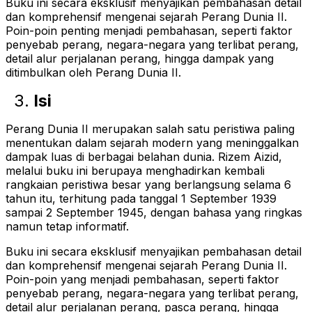
Buku ini secara eksklusif menyajikan pembahasan detail
dan komprehensif mengenai sejarah Perang Dunia II.
Poin-poin penting menjadi pembahasan, seperti faktor
penyebab perang, negara-negara yang terlibat perang,
detail alur perjalanan perang, hingga dampak yang
ditimbulkan oleh Perang Dunia II.
Isi
Perang Dunia II merupakan salah satu peristiwa paling
menentukan dalam sejarah modern yang meninggalkan
dampak luas di berbagai belahan dunia. Rizem Aizid,
melalui buku ini berupaya menghadirkan kembali
rangkaian peristiwa besar yang berlangsung selama 6
tahun itu, terhitung pada tanggal 1 September 1939
sampai 2 September 1945, dengan bahasa yang ringkas
namun tetap informatif.
Buku ini secara eksklusif menyajikan pembahasan detail
dan komprehensif mengenai sejarah Perang Dunia II.
Poin-poin yang menjadi pembahasan, seperti faktor
penyebab perang, negara-negara yang terlibat perang,
detail alur perjalanan perang, pasca perang, hingga