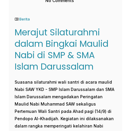
No Comments
Berita
Merajut Silaturahmi
dalam Bingkai Maulid
Nabi di SMP & SMA
Islam Darussalam
Suasana silaturahmi wali santri di acara maulid
Nabi SAW YKD - SMP Islam Darussalam dan SMA
Islam Darussalam mengadakan Peringatan
Maulid Nabi Muhammad SAW sekaligus
Pertemuan Wali Santri pada Ahad pagi (14/9) di
Pendopo Al-Khadijah. Kegiatan ini dilaksanakan
dalam rangka memperingati kelahiran Nabi