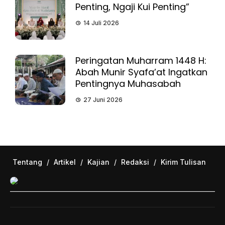
Penting, Ngaji Kui Penting”
14 Juli 2026
Peringatan Muharram 1448 H:
Abah Munir Syafa’at Ingatkan
Pentingnya Muhasabah
27 Juni 2026
Tentang
/
Artikel
/
Kajian
/
Redaksi
/
Kirim Tulisan