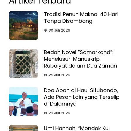
Artikel Terbaru
Tradisi Penuh Makna: 40 Hari
Tanpa Disambang
30 Juli 2026
Bedah Novel “Samarkand”:
Menelusuri Manuskrip
Rubaiyat dalam Dua Zaman
25 Juli 2026
Doa Abah di Haul Situbondo,
Ada Pesan Lain yang Terselip
di Dalamnya
23 Juli 2026
Umi Hannah: “Mondok Kui