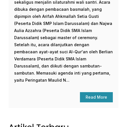
sekaligus menjalin silaturahmi wali santri. Acara
dibuka dengan pembacaan basmalah, yang
dipimpin oleh Arifah Ahkmallah Setia Gusti
(Peserta Didik SMP Islam Darussalam) dan Najwa
Aulia Azzahra (Peserta Didik SMA Islam
Darussalam) sebagai master of ceremony.
Setelah itu, acara dilanjutkan dengan
pembacaan ayat-ayat suci Al-Qur'an oleh Berlian
Verdamara (Peserta Didik SMA Islam
Darussalam), dan diikuti dengan sambutan-
sambutan. Memasuki agenda inti yang pertama,
yaitu Peringatan Maulid N...
Read More