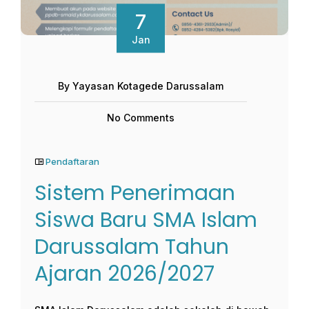
7
Jan
By Yayasan Kotagede Darussalam
No Comments
Pendaftaran
Sistem Penerimaan
Siswa Baru SMA Islam
Darussalam Tahun
Ajaran 2026/2027