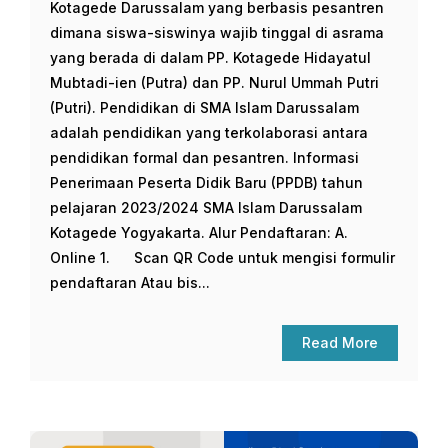
Kotagede Darussalam yang berbasis pesantren
dimana siswa-siswinya wajib tinggal di asrama
yang berada di dalam PP. Kotagede Hidayatul
Mubtadi-ien (Putra) dan PP. Nurul Ummah Putri
(Putri). Pendidikan di SMA Islam Darussalam
adalah pendidikan yang terkolaborasi antara
pendidikan formal dan pesantren. Informasi
Penerimaan Peserta Didik Baru (PPDB) tahun
pelajaran 2023/2024 SMA Islam Darussalam
Kotagede Yogyakarta. Alur Pendaftaran: A.
Online 1. Scan QR Code untuk mengisi formulir
pendaftaran Atau bis...
Read More