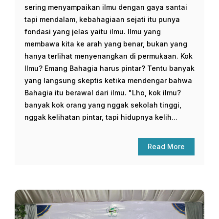
sering menyampaikan ilmu dengan gaya santai
tapi mendalam, kebahagiaan sejati itu punya
fondasi yang jelas yaitu ilmu. Ilmu yang
membawa kita ke arah yang benar, bukan yang
hanya terlihat menyenangkan di permukaan. Kok
Ilmu? Emang Bahagia harus pintar? Tentu banyak
yang langsung skeptis ketika mendengar bahwa
Bahagia itu berawal dari ilmu. "Lho, kok ilmu?
banyak kok orang yang nggak sekolah tinggi,
nggak kelihatan pintar, tapi hidupnya kelih...
Read More