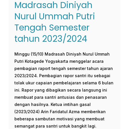
Madrasah Diniyah
Nurul Ummah Putri
Tengah Semester
tahun 2023/2024
Minggu (15/10) Madrasah Diniyah Nurul Ummah
Putri Kotagede Yogyakarta menggelar acara
pembagian raport tengah semester tahun ajaran
2023/2024. Pembagian rapor santri itu sebagai
tolak ukur capaian pembelajaran selama 6 bulan
ini. Rapor yang dibagikan secara langsung ini
membuat para santri antusias dan penasaran
dengan hasilnya. Ketua imtihan gasal
(2023/2024) Arin Faridatul Azma memberikan
beberapa sambutan motivasi yang membuat
semangat para santri untuk bangkit lagi.