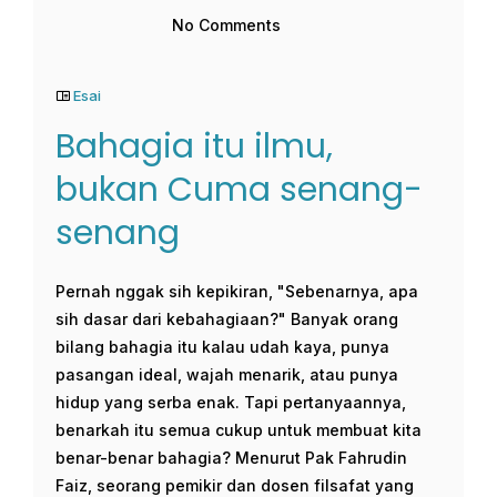
No Comments
Esai
Bahagia itu ilmu,
bukan Cuma senang-
senang
Pernah nggak sih kepikiran, "Sebenarnya, apa
sih dasar dari kebahagiaan?" Banyak orang
bilang bahagia itu kalau udah kaya, punya
pasangan ideal, wajah menarik, atau punya
hidup yang serba enak. Tapi pertanyaannya,
benarkah itu semua cukup untuk membuat kita
benar-benar bahagia? Menurut Pak Fahrudin
Faiz, seorang pemikir dan dosen filsafat yang