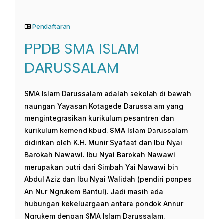
Pendaftaran
PPDB SMA ISLAM
DARUSSALAM
SMA Islam Darussalam adalah sekolah di bawah
naungan Yayasan Kotagede Darussalam yang
mengintegrasikan kurikulum pesantren dan
kurikulum kemendikbud. SMA Islam Darussalam
didirikan oleh K.H. Munir Syafaat dan Ibu Nyai
Barokah Nawawi. Ibu Nyai Barokah Nawawi
merupakan putri dari Simbah Yai Nawawi bin
Abdul Aziz dan Ibu Nyai Walidah (pendiri ponpes
An Nur Ngrukem Bantul). Jadi masih ada
hubungan kekeluargaan antara pondok Annur
Ngrukem dengan SMA Islam Darussalam.