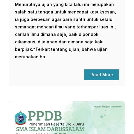
Menurutnya ujian yang kita lalui ini merupakan
salah satu tangga untuk mencapai kesuksesan,
ia juga berpesan agar para santri untuk selalu
semangat mencari ilmu yang terhampar luas ini,
carilah ilmu dimana saja, baik dipondok,
dikampus, dijalanan dan dimana saja kaki
berpijak.“Terkait tentang ujian, bahwa ujian
merupakan ha...
Read More