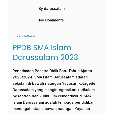
By darussalam
No Comments
Pendaftaran
PPDB SMA Islam
Darussalam 2023
Penerimaan Peserta Didik Baru Tahun Ajaran
2023/2024. SMA Islam Darussalam adalah
sekolah di bawah naungan Yayasan Kotagede
Darussalam yang mengintegrasikan kurikulum
pesantren dan kurikulum kemendikbud. SMA
Islam Darussalam adalah lembaga pendidikan
menengah atas dibawah naungan Yayasan