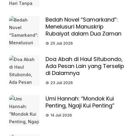
Bedah Novel “Samarkand”:
Menelusuri Manuskrip
Rubaiyat dalam Dua Zaman
25 Juli 2026
Doa Abah di Haul Situbondo,
Ada Pesan Lain yang Terselip
di Dalamnya
23 Juli 2026
Umi Hannah: “Mondok Kui
Penting, Ngaji Kui Penting”
14 Juli 2026