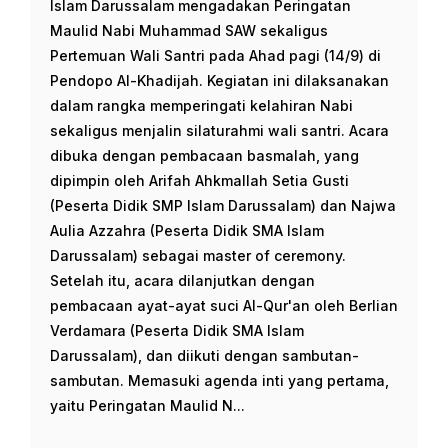
Islam Darussalam mengadakan Peringatan
Maulid Nabi Muhammad SAW sekaligus
Pertemuan Wali Santri pada Ahad pagi (14/9) di
Pendopo Al-Khadijah. Kegiatan ini dilaksanakan
dalam rangka memperingati kelahiran Nabi
sekaligus menjalin silaturahmi wali santri. Acara
dibuka dengan pembacaan basmalah, yang
dipimpin oleh Arifah Ahkmallah Setia Gusti
(Peserta Didik SMP Islam Darussalam) dan Najwa
Aulia Azzahra (Peserta Didik SMA Islam
Darussalam) sebagai master of ceremony.
Setelah itu, acara dilanjutkan dengan
pembacaan ayat-ayat suci Al-Qur'an oleh Berlian
Verdamara (Peserta Didik SMA Islam
Darussalam), dan diikuti dengan sambutan-
sambutan. Memasuki agenda inti yang pertama,
yaitu Peringatan Maulid N...