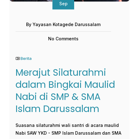
Sep
By Yayasan Kotagede Darussalam
No Comments
Berita
Merajut Silaturahmi
dalam Bingkai Maulid
Nabi di SMP & SMA
Islam Darussalam
Suasana silaturahmi wali santri di acara maulid
Nabi SAW YKD - SMP Islam Darussalam dan SMA