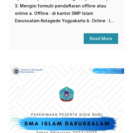
3. Mengisi formulir pendaftaran offline atau
online a. Offline : di kantor SMP Islam
Darussalam Kotagede Yogyakarta b. Online : l...
Read More