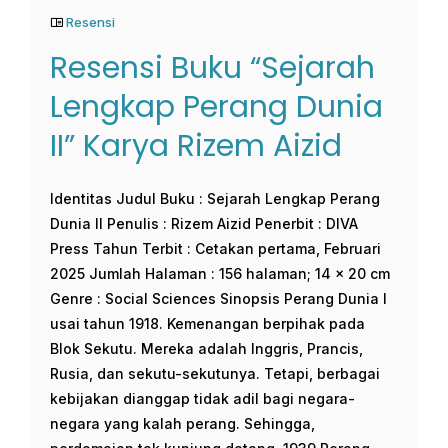
Resensi
Resensi Buku “Sejarah
Lengkap Perang Dunia
II” Karya Rizem Aizid
Identitas Judul Buku : Sejarah Lengkap Perang
Dunia II Penulis : Rizem Aizid Penerbit : DIVA
Press Tahun Terbit : Cetakan pertama, Februari
2025 Jumlah Halaman : 156 halaman; 14 x 20 cm
Genre : Social Sciences Sinopsis Perang Dunia I
usai tahun 1918. Kemenangan berpihak pada
Blok Sekutu. Mereka adalah Inggris, Prancis,
Rusia, dan sekutu-sekutunya. Tetapi, berbagai
kebijakan dianggap tidak adil bagi negara-
negara yang kalah perang. Sehingga,