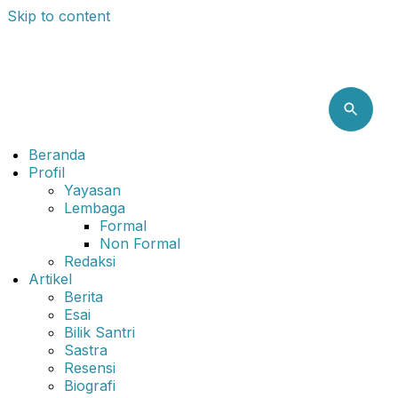
Skip to content
Beranda
Profil
Yayasan
Lembaga
Formal
Non Formal
Redaksi
Artikel
Berita
Esai
Bilik Santri
Sastra
Resensi
Biografi