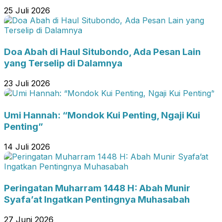
25 Juli 2026
Doa Abah di Haul Situbondo, Ada Pesan Lain
yang Terselip di Dalamnya
23 Juli 2026
Umi Hannah: “Mondok Kui Penting, Ngaji Kui
Penting”
14 Juli 2026
Peringatan Muharram 1448 H: Abah Munir
Syafa’at Ingatkan Pentingnya Muhasabah
27 Juni 2026