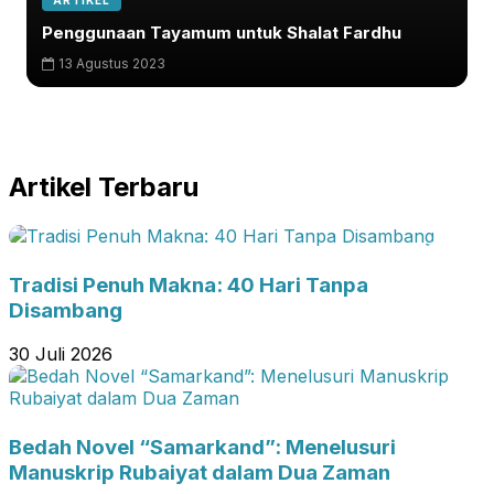
ARTIKEL
Penggunaan Tayamum untuk Shalat Fardhu
13 Agustus 2023
Artikel Terbaru
Tradisi Penuh Makna: 40 Hari Tanpa
Disambang
30 Juli 2026
Bedah Novel “Samarkand”: Menelusuri
Manuskrip Rubaiyat dalam Dua Zaman