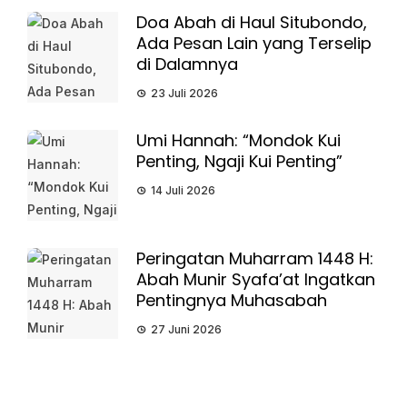
Doa Abah di Haul Situbondo,
Ada Pesan Lain yang Terselip
di Dalamnya
23 Juli 2026
Umi Hannah: “Mondok Kui
Penting, Ngaji Kui Penting”
14 Juli 2026
Peringatan Muharram 1448 H:
Abah Munir Syafa’at Ingatkan
Pentingnya Muhasabah
27 Juni 2026