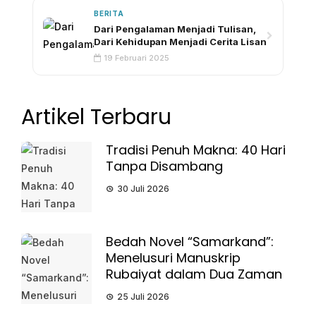
BERITA
Dari Pengalaman Menjadi Tulisan,
Dari Kehidupan Menjadi Cerita Lisan
19 Februari 2025
Artikel Terbaru
Tradisi Penuh Makna: 40 Hari
Tanpa Disambang
30 Juli 2026
Bedah Novel “Samarkand”:
Menelusuri Manuskrip
Rubaiyat dalam Dua Zaman
25 Juli 2026