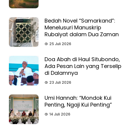
Bedah Novel “Samarkand”:
Menelusuri Manuskrip
Rubaiyat dalam Dua Zaman
25 Juli 2026
Doa Abah di Haul Situbondo,
Ada Pesan Lain yang Terselip
di Dalamnya
23 Juli 2026
Umi Hannah: “Mondok Kui
Penting, Ngaji Kui Penting”
14 Juli 2026