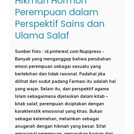
Hikmah Hormon
Perempuan dalam
Perspektif Sains dan
Ulama Salaf
Sumber Foto : id.pinterest.com Nupipress -
Banyak yang menganggap bahwa perubahan
emosi perempuan sebagai sesuatu yang
berlebihan dan tidak rasional. Padahal jika
dilihat dari sudut padang Farmasi itu adalah hal
yang wajar. Selain itu, dari perspektif agama
Islam sebagaimana dijelaskan dalam kitab –
kitab salaf, perempuan diciptakan dengan
karakteristik emosional yang khas. Bukan
sebagai kelemahan, melainkan sebagai
anugerah dengan hikmah yang besar. Sifat
emosional perempuan merupakan bagian dari