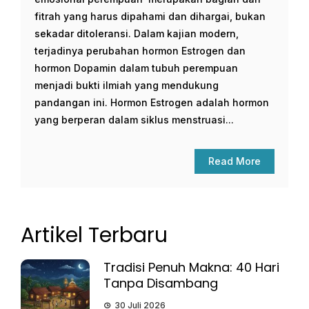
fitrah yang harus dipahami dan dihargai, bukan
sekadar ditoleransi. Dalam kajian modern,
terjadinya perubahan hormon Estrogen dan
hormon Dopamin dalam tubuh perempuan
menjadi bukti ilmiah yang mendukung
pandangan ini. Hormon Estrogen adalah hormon
yang berperan dalam siklus menstruasi...
Read More
Artikel Terbaru
Tradisi Penuh Makna: 40 Hari
Tanpa Disambang
30 Juli 2026