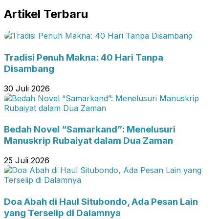
Artikel Terbaru
Tradisi Penuh Makna: 40 Hari Tanpa
Disambang
30 Juli 2026
Bedah Novel “Samarkand”: Menelusuri
Manuskrip Rubaiyat dalam Dua Zaman
25 Juli 2026
Doa Abah di Haul Situbondo, Ada Pesan Lain
yang Terselip di Dalamnya