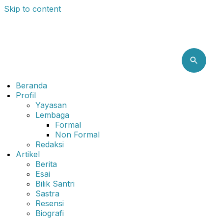
Skip to content
Beranda
Profil
Yayasan
Lembaga
Formal
Non Formal
Redaksi
Artikel
Berita
Esai
Bilik Santri
Sastra
Resensi
Biografi