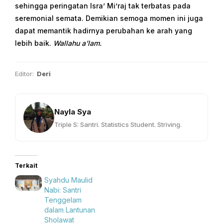
sehingga peringatan Isra’ Mi’raj tak terbatas pada
seremonial semata. Demikian semoga momen ini juga
dapat memantik hadirnya perubahan ke arah yang
lebih baik.
Wallahu a’lam.
Editor:
Deri
Nayla Sya
Triple S: Santri. Statistics Student. Striving.
Terkait
Syahdu Maulid
Nabi: Santri
Tenggelam
dalam Lantunan
Sholawat