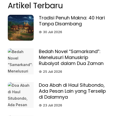
Artikel Terbaru
Tradisi Penuh Makna: 40 Hari
Tanpa Disambang
30 Juli 2026
Bedah Novel “Samarkand”:
Menelusuri Manuskrip
Rubaiyat dalam Dua Zaman
25 Juli 2026
Doa Abah di Haul Situbondo,
Ada Pesan Lain yang Terselip
di Dalamnya
23 Juli 2026