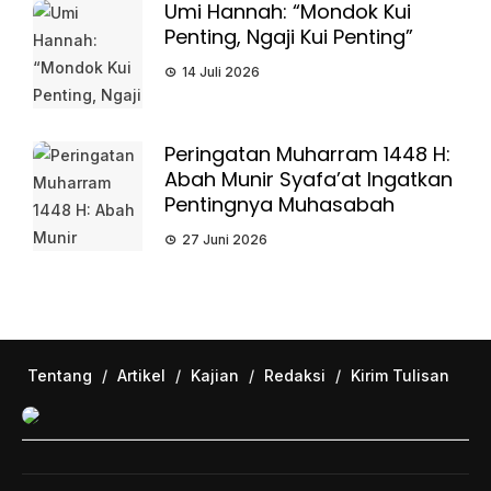
Umi Hannah: “Mondok Kui
Penting, Ngaji Kui Penting”
14 Juli 2026
Peringatan Muharram 1448 H:
Abah Munir Syafa’at Ingatkan
Pentingnya Muhasabah
27 Juni 2026
Tentang
/
Artikel
/
Kajian
/
Redaksi
/
Kirim Tulisan