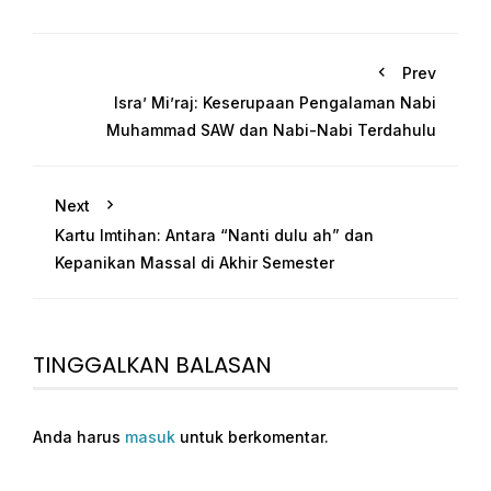
Prev
Isra’ Mi’raj: Keserupaan Pengalaman Nabi
Muhammad SAW dan Nabi-Nabi Terdahulu
Next
Kartu Imtihan: Antara “Nanti dulu ah” dan
Kepanikan Massal di Akhir Semester
TINGGALKAN BALASAN
Anda harus
masuk
untuk berkomentar.