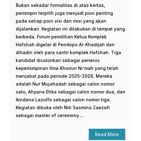
Bukan sekadar formalitas di atas kertas,
pemimpin terpilih juga menjadi pion penting
pada setiap poin visi dan misi yang akan
dijalankan. Kegiatan ini dilakukan di tempat yang
berbeda. Forum pemilihan Ketua Komplek
Hafshah digelar di Pendopo Al-Khadijah dan
dihadiri oleh para santri komplek Hafshah. Tiga
kandidat dicalonkan sebagai penerus
kepemimpinan Ilma Khoirun Ni’mah yang telah
menjabat pada periode 2025-2026. Mereka
adalah Nur Mujahadah sebagai calon nomor
satu, Ahyana Etika sebagai calon nomor dua, dan
Aindana Lazulfa sebagai calon nomor tiga.
Kegiatan dibuka oleh Niti Sasmina Zaezafi
sebagai master of ceremony....
Read More