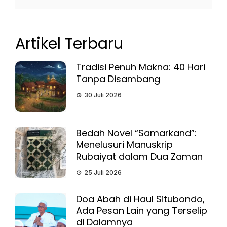
Artikel Terbaru
Tradisi Penuh Makna: 40 Hari
Tanpa Disambang
30 Juli 2026
Bedah Novel “Samarkand”:
Menelusuri Manuskrip
Rubaiyat dalam Dua Zaman
25 Juli 2026
Doa Abah di Haul Situbondo,
Ada Pesan Lain yang Terselip
di Dalamnya