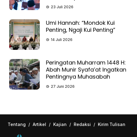
23 Juli 2026
Umi Hannah: “Mondok Kui
Penting, Ngaji Kui Penting”
14 Juli 2026
Peringatan Muharram 1448 H:
Abah Munir Syafa’at Ingatkan
Pentingnya Muhasabah
27 Juni 2026
Tentang
/
Artikel
/
Kajian
/
Redaksi
/
Kirim Tulisan