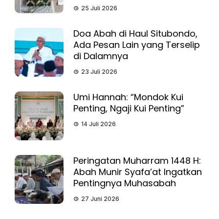
25 Juli 2026
Doa Abah di Haul Situbondo,
Ada Pesan Lain yang Terselip
di Dalamnya
23 Juli 2026
Umi Hannah: “Mondok Kui
Penting, Ngaji Kui Penting”
14 Juli 2026
Peringatan Muharram 1448 H:
Abah Munir Syafa’at Ingatkan
Pentingnya Muhasabah
27 Juni 2026