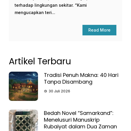
terhadap lingkungan sekitar. “Kami
mengucapkan teri...
Read More
Artikel Terbaru
Tradisi Penuh Makna: 40 Hari
Tanpa Disambang
30 Juli 2026
Bedah Novel “Samarkand”:
Menelusuri Manuskrip
Rubaiyat dalam Dua Zaman