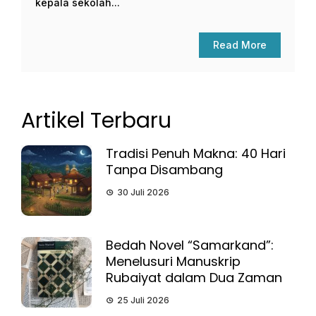
kepala sekolah...
Read More
Artikel Terbaru
Tradisi Penuh Makna: 40 Hari
Tanpa Disambang
30 Juli 2026
Bedah Novel “Samarkand”:
Menelusuri Manuskrip
Rubaiyat dalam Dua Zaman
25 Juli 2026