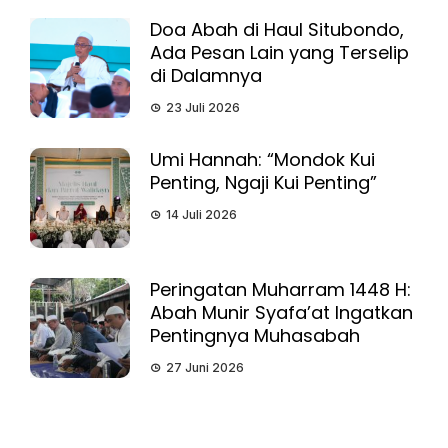
Doa Abah di Haul Situbondo,
Ada Pesan Lain yang Terselip
di Dalamnya
23 Juli 2026
Umi Hannah: “Mondok Kui
Penting, Ngaji Kui Penting”
14 Juli 2026
Peringatan Muharram 1448 H:
Abah Munir Syafa’at Ingatkan
Pentingnya Muhasabah
27 Juni 2026