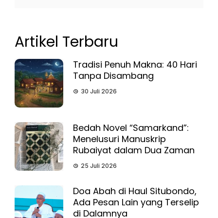
Artikel Terbaru
Tradisi Penuh Makna: 40 Hari
Tanpa Disambang
30 Juli 2026
Bedah Novel “Samarkand”:
Menelusuri Manuskrip
Rubaiyat dalam Dua Zaman
25 Juli 2026
Doa Abah di Haul Situbondo,
Ada Pesan Lain yang Terselip
di Dalamnya