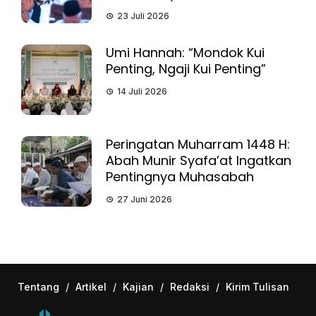
23 Juli 2026
Umi Hannah: “Mondok Kui
Penting, Ngaji Kui Penting”
14 Juli 2026
Peringatan Muharram 1448 H:
Abah Munir Syafa’at Ingatkan
Pentingnya Muhasabah
27 Juni 2026
Tentang
/
Artikel
/
Kajian
/
Redaksi
/
Kirim Tulisan