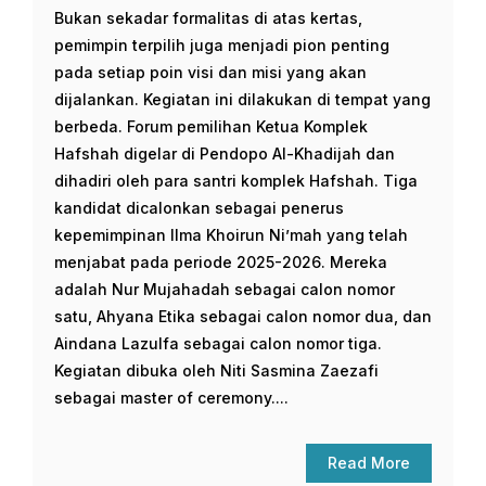
Bukan sekadar formalitas di atas kertas,
pemimpin terpilih juga menjadi pion penting
pada setiap poin visi dan misi yang akan
dijalankan. Kegiatan ini dilakukan di tempat yang
berbeda. Forum pemilihan Ketua Komplek
Hafshah digelar di Pendopo Al-Khadijah dan
dihadiri oleh para santri komplek Hafshah. Tiga
kandidat dicalonkan sebagai penerus
kepemimpinan Ilma Khoirun Ni’mah yang telah
menjabat pada periode 2025-2026. Mereka
adalah Nur Mujahadah sebagai calon nomor
satu, Ahyana Etika sebagai calon nomor dua, dan
Aindana Lazulfa sebagai calon nomor tiga.
Kegiatan dibuka oleh Niti Sasmina Zaezafi
sebagai master of ceremony....
Read More