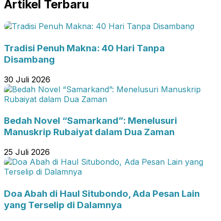
Artikel Terbaru
Tradisi Penuh Makna: 40 Hari Tanpa
Disambang
30 Juli 2026
Bedah Novel “Samarkand”: Menelusuri
Manuskrip Rubaiyat dalam Dua Zaman
25 Juli 2026
Doa Abah di Haul Situbondo, Ada Pesan Lain
yang Terselip di Dalamnya