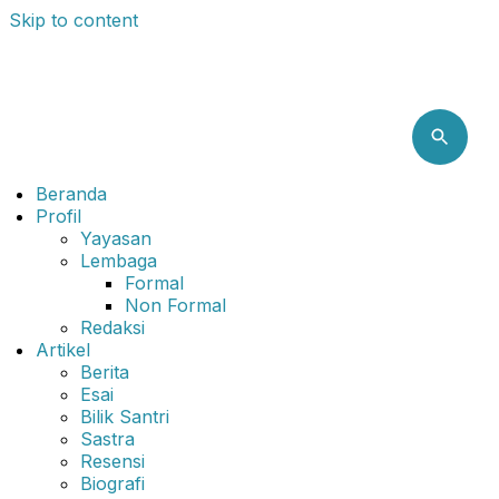
Skip to content
Beranda
Profil
Yayasan
Lembaga
Formal
Non Formal
Redaksi
Artikel
Berita
Esai
Bilik Santri
Sastra
Resensi
Biografi