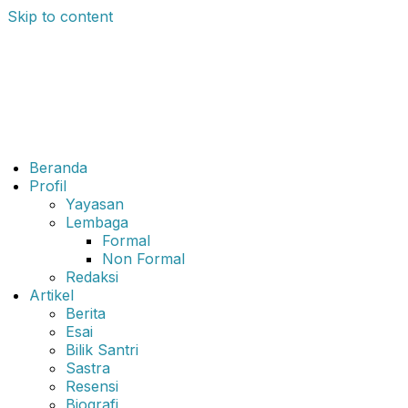
Skip to content
Beranda
Profil
Yayasan
Lembaga
Formal
Non Formal
Redaksi
Artikel
Berita
Esai
Bilik Santri
Sastra
Resensi
Biografi