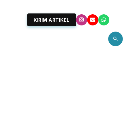
KIRIM ARTIKEL