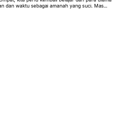
tan dan waktu sebagai amanah yang suci. Mas...