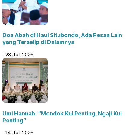
Doa Abah di Haul Situbondo, Ada Pesan Lain
yang Terselip di Dalamnya
23 Juli 2026
Umi Hannah: “Mondok Kui Penting, Ngaji Kui
Penting”
14 Juli 2026