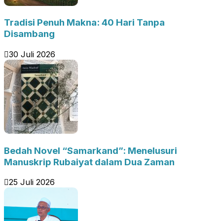
Tradisi Penuh Makna: 40 Hari Tanpa
Disambang
30 Juli 2026
Bedah Novel “Samarkand”: Menelusuri
Manuskrip Rubaiyat dalam Dua Zaman
25 Juli 2026