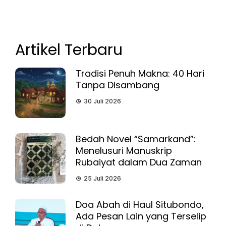
Artikel Terbaru
Tradisi Penuh Makna: 40 Hari
Tanpa Disambang
30 Juli 2026
Bedah Novel “Samarkand”:
Menelusuri Manuskrip
Rubaiyat dalam Dua Zaman
25 Juli 2026
Doa Abah di Haul Situbondo,
Ada Pesan Lain yang Terselip