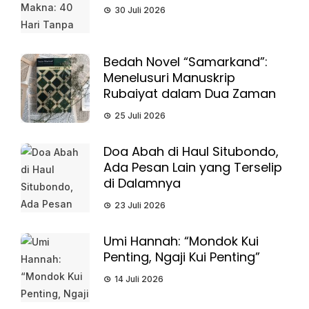
30 Juli 2026
Bedah Novel “Samarkand”:
Menelusuri Manuskrip
Rubaiyat dalam Dua Zaman
25 Juli 2026
Doa Abah di Haul Situbondo,
Ada Pesan Lain yang Terselip
di Dalamnya
23 Juli 2026
Umi Hannah: “Mondok Kui
Penting, Ngaji Kui Penting”
14 Juli 2026