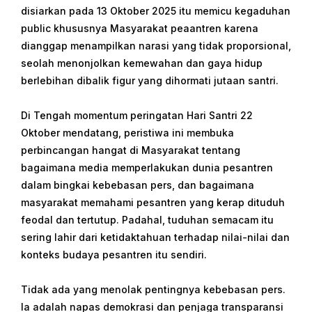
disiarkan pada 13 Oktober 2025 itu memicu kegaduhan
public khususnya Masyarakat peaantren karena
dianggap menampilkan narasi yang tidak proporsional,
seolah menonjolkan kemewahan dan gaya hidup
berlebihan dibalik figur yang dihormati jutaan santri.
Di Tengah momentum peringatan Hari Santri 22
Oktober mendatang, peristiwa ini membuka
perbincangan hangat di Masyarakat tentang
bagaimana media memperlakukan dunia pesantren
dalam bingkai kebebasan pers, dan bagaimana
masyarakat memahami pesantren yang kerap dituduh
feodal dan tertutup. Padahal, tuduhan semacam itu
sering lahir dari ketidaktahuan terhadap nilai-nilai dan
konteks budaya pesantren itu sendiri.
Tidak ada yang menolak pentingnya kebebasan pers.
Ia adalah napas demokrasi dan penjaga transparansi