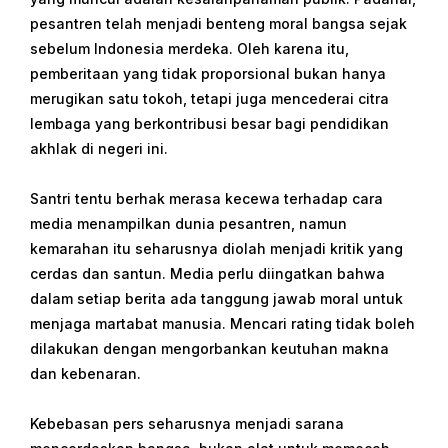
pesantren telah menjadi benteng moral bangsa sejak
sebelum Indonesia merdeka. Oleh karena itu,
pemberitaan yang tidak proporsional bukan hanya
merugikan satu tokoh, tetapi juga mencederai citra
lembaga yang berkontribusi besar bagi pendidikan
akhlak di negeri ini.
Santri tentu berhak merasa kecewa terhadap cara
media menampilkan dunia pesantren, namun
kemarahan itu seharusnya diolah menjadi kritik yang
cerdas dan santun. Media perlu diingatkan bahwa
dalam setiap berita ada tanggung jawab moral untuk
menjaga martabat manusia. Mencari rating tidak boleh
dilakukan dengan mengorbankan keutuhan makna
dan kebenaran.
Kebebasan pers seharusnya menjadi sarana