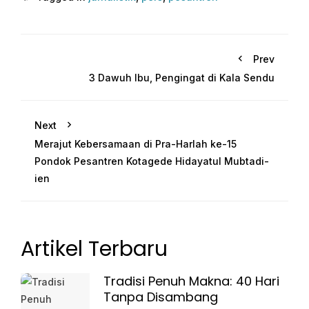
Prev
3 Dawuh Ibu, Pengingat di Kala Sendu
Next
Merajut Kebersamaan di Pra-Harlah ke-15
Pondok Pesantren Kotagede Hidayatul Mubtadi-
ien
Artikel Terbaru
Tradisi Penuh Makna: 40 Hari
Tanpa Disambang