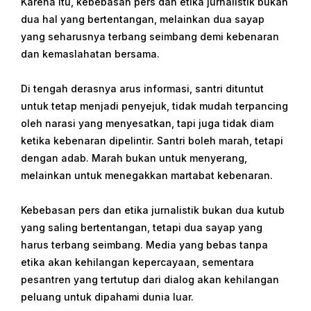
Karena itu, kebebasan pers dan etika jurnalistik bukan
dua hal yang bertentangan, melainkan dua sayap
yang seharusnya terbang seimbang demi kebenaran
dan kemaslahatan bersama.
Di tengah derasnya arus informasi, santri dituntut
untuk tetap menjadi penyejuk, tidak mudah terpancing
oleh narasi yang menyesatkan, tapi juga tidak diam
ketika kebenaran dipelintir. Santri boleh marah, tetapi
dengan adab. Marah bukan untuk menyerang,
melainkan untuk menegakkan martabat kebenaran.
Kebebasan pers dan etika jurnalistik bukan dua kutub
yang saling bertentangan, tetapi dua sayap yang
harus terbang seimbang. Media yang bebas tanpa
etika akan kehilangan kepercayaan, sementara
pesantren yang tertutup dari dialog akan kehilangan
peluang untuk dipahami dunia luar.