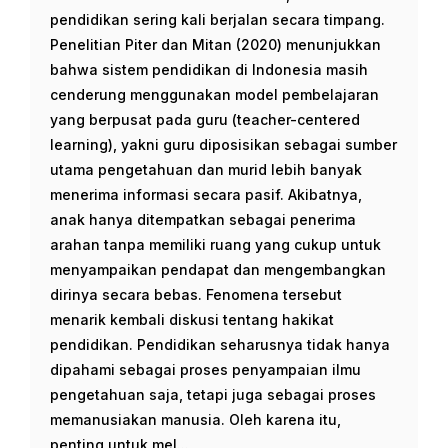
pendidikan sering kali berjalan secara timpang.
Penelitian Piter dan Mitan (2020) menunjukkan
bahwa sistem pendidikan di Indonesia masih
cenderung menggunakan model pembelajaran
yang berpusat pada guru (teacher-centered
learning), yakni guru diposisikan sebagai sumber
utama pengetahuan dan murid lebih banyak
menerima informasi secara pasif. Akibatnya,
anak hanya ditempatkan sebagai penerima
arahan tanpa memiliki ruang yang cukup untuk
menyampaikan pendapat dan mengembangkan
dirinya secara bebas. Fenomena tersebut
menarik kembali diskusi tentang hakikat
pendidikan. Pendidikan seharusnya tidak hanya
dipahami sebagai proses penyampaian ilmu
pengetahuan saja, tetapi juga sebagai proses
memanusiakan manusia. Oleh karena itu,
penting untuk mel...