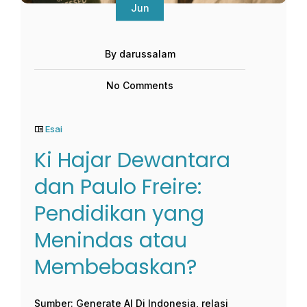
Jun
By darussalam
No Comments
Esai
Ki Hajar Dewantara
dan Paulo Freire:
Pendidikan yang
Menindas atau
Membebaskan?
Sumber: Generate AI Di Indonesia, relasi