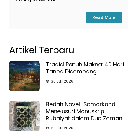
Read More
Artikel Terbaru
Tradisi Penuh Makna: 40 Hari
Tanpa Disambang
30 Juli 2026
Bedah Novel “Samarkand”:
Menelusuri Manuskrip
Rubaiyat dalam Dua Zaman
25 Juli 2026