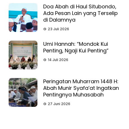
Doa Abah di Haul Situbondo,
Ada Pesan Lain yang Terselip
di Dalamnya
23 Juli 2026
Umi Hannah: “Mondok Kui
Penting, Ngaji Kui Penting”
14 Juli 2026
Peringatan Muharram 1448 H:
Abah Munir Syafa’at Ingatkan
Pentingnya Muhasabah
27 Juni 2026