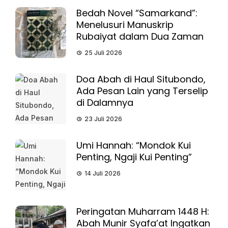
Bedah Novel “Samarkand”:
Menelusuri Manuskrip
Rubaiyat dalam Dua Zaman
25 Juli 2026
Doa Abah di Haul Situbondo,
Ada Pesan Lain yang Terselip
di Dalamnya
23 Juli 2026
Umi Hannah: “Mondok Kui
Penting, Ngaji Kui Penting”
14 Juli 2026
Peringatan Muharram 1448 H:
Abah Munir Syafa’at Ingatkan