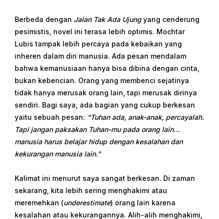
Berbeda dengan
Jalan Tak Ada Ujung
yang cenderung
pesimistis, novel ini terasa lebih optimis. Mochtar
Lubis tampak lebih percaya pada kebaikan yang
inheren dalam diri manusia. Ada pesan mendalam
bahwa kemanusiaan hanya bisa dibina dengan cinta,
bukan kebencian. Orang yang membenci sejatinya
tidak hanya merusak orang lain, tapi merusak dirinya
sendiri. Bagi saya, ada bagian yang cukup berkesan
yaitu sebuah pesan:
“Tuhan ada, anak-anak, percayalah.
Tapi jangan paksakan Tuhan-mu pada orang lain…
manusia harus belajar hidup dengan kesalahan dan
kekurangan manusia lain.”
Kalimat ini menurut saya sangat berkesan. Di zaman
sekarang, kita lebih sering menghakimi atau
meremehkan (
underestimate
) orang lain karena
kesalahan atau kekurangannya. Alih-alih menghakimi,