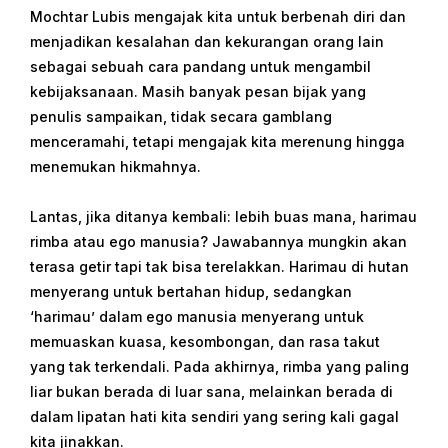
Mochtar Lubis mengajak kita untuk berbenah diri dan
menjadikan kesalahan dan kekurangan orang lain
sebagai sebuah cara pandang untuk mengambil
kebijaksanaan. Masih banyak pesan bijak yang
penulis sampaikan, tidak secara gamblang
menceramahi, tetapi mengajak kita merenung hingga
menemukan hikmahnya.
Lantas, jika ditanya kembali: lebih buas mana, harimau
rimba atau ego manusia? Jawabannya mungkin akan
terasa getir tapi tak bisa terelakkan. Harimau di hutan
menyerang untuk bertahan hidup, sedangkan
‘harimau’ dalam ego manusia menyerang untuk
memuaskan kuasa, kesombongan, dan rasa takut
yang tak terkendali. Pada akhirnya, rimba yang paling
liar bukan berada di luar sana, melainkan berada di
dalam lipatan hati kita sendiri yang sering kali gagal
kita jinakkan.