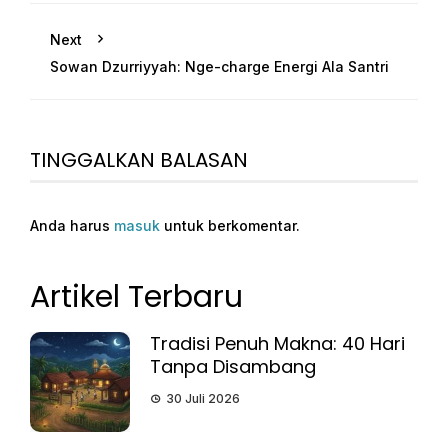
Next
Sowan Dzurriyyah: Nge-charge Energi Ala Santri
TINGGALKAN BALASAN
Anda harus
masuk
untuk berkomentar.
Artikel Terbaru
Tradisi Penuh Makna: 40 Hari
Tanpa Disambang
30 Juli 2026