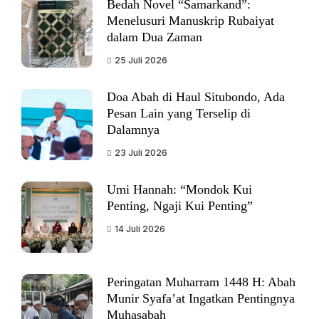
Bedah Novel “Samarkand”:
Menelusuri Manuskrip Rubaiyat
dalam Dua Zaman
25 Juli 2026
Doa Abah di Haul Situbondo, Ada
Pesan Lain yang Terselip di
Dalamnya
23 Juli 2026
Umi Hannah: “Mondok Kui
Penting, Ngaji Kui Penting”
14 Juli 2026
Peringatan Muharram 1448 H: Abah
Munir Syafa’at Ingatkan Pentingnya
Muhasabah