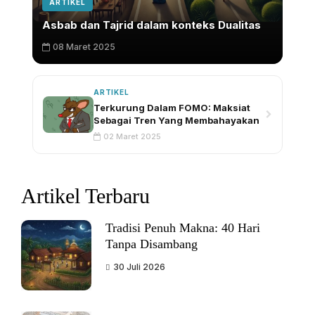
ARTIKEL
Asbab dan Tajrid dalam konteks Dualitas
08 Maret 2025
ARTIKEL
Terkurung Dalam FOMO: Maksiat
Sebagai Tren Yang Membahayakan
02 Maret 2025
Artikel Terbaru
Tradisi Penuh Makna: 40 Hari
Tanpa Disambang
30 Juli 2026