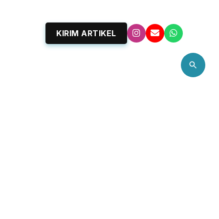
KIRIM ARTIKEL