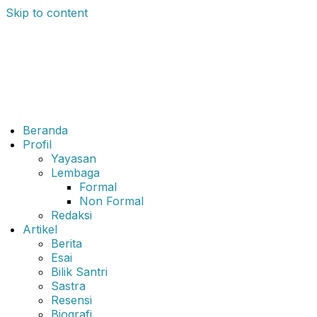
Skip to content
Beranda
Profil
Yayasan
Lembaga
Formal
Non Formal
Redaksi
Artikel
Berita
Esai
Bilik Santri
Sastra
Resensi
Biografi