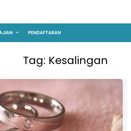
AJIAN
PENDAFTARAN
Tag:
Kesalingan