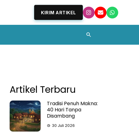
KIRIM ARTIKEL
Artikel Terbaru
Tradisi Penuh Makna:
40 Hari Tanpa
Disambang
30 Juli 2026