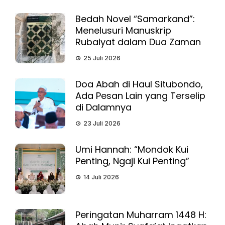
Bedah Novel “Samarkand”:
Menelusuri Manuskrip
Rubaiyat dalam Dua Zaman
25 Juli 2026
Doa Abah di Haul Situbondo,
Ada Pesan Lain yang Terselip
di Dalamnya
23 Juli 2026
Umi Hannah: “Mondok Kui
Penting, Ngaji Kui Penting”
14 Juli 2026
Peringatan Muharram 1448 H: