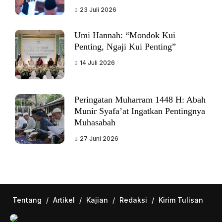
23 Juli 2026
Umi Hannah: “Mondok Kui
Penting, Ngaji Kui Penting”
14 Juli 2026
Peringatan Muharram 1448 H: Abah
Munir Syafa’at Ingatkan Pentingnya
Muhasabah
27 Juni 2026
Tentang
/
Artikel
/
Kajian
/
Redaksi
/
Kirim Tulisan