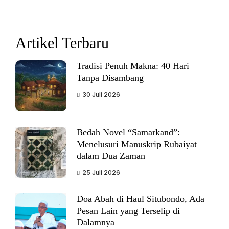
Artikel Terbaru
Tradisi Penuh Makna: 40 Hari
Tanpa Disambang
30 Juli 2026
Bedah Novel “Samarkand”:
Menelusuri Manuskrip Rubaiyat
dalam Dua Zaman
25 Juli 2026
Doa Abah di Haul Situbondo, Ada
Pesan Lain yang Terselip di
Dalamnya