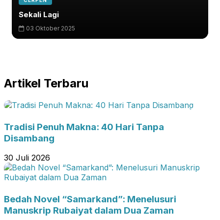
CERPEN
Sekali Lagi
03 Oktober 2025
Artikel Terbaru
Tradisi Penuh Makna: 40 Hari Tanpa
Disambang
30 Juli 2026
Bedah Novel “Samarkand”: Menelusuri
Manuskrip Rubaiyat dalam Dua Zaman