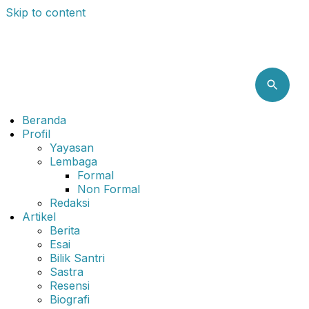
Skip to content
Beranda
Profil
Yayasan
Lembaga
Formal
Non Formal
Redaksi
Artikel
Berita
Esai
Bilik Santri
Sastra
Resensi
Biografi