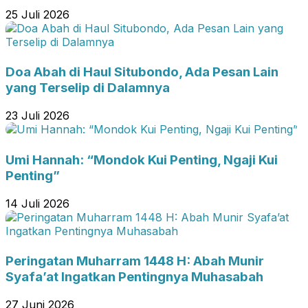
25 Juli 2026
Doa Abah di Haul Situbondo, Ada Pesan Lain
yang Terselip di Dalamnya
23 Juli 2026
Umi Hannah: “Mondok Kui Penting, Ngaji Kui
Penting”
14 Juli 2026
Peringatan Muharram 1448 H: Abah Munir
Syafa’at Ingatkan Pentingnya Muhasabah
27 Juni 2026