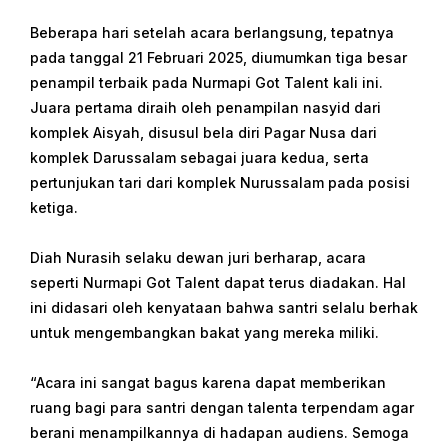
Beberapa hari setelah acara berlangsung, tepatnya
pada tanggal 21 Februari 2025, diumumkan tiga besar
penampil terbaik pada Nurmapi Got Talent kali ini.
Juara pertama diraih oleh penampilan nasyid dari
komplek Aisyah, disusul bela diri Pagar Nusa dari
komplek Darussalam sebagai juara kedua, serta
pertunjukan tari dari komplek Nurussalam pada posisi
ketiga.
Diah Nurasih selaku dewan juri berharap, acara
seperti Nurmapi Got Talent dapat terus diadakan. Hal
ini didasari oleh kenyataan bahwa santri selalu berhak
untuk mengembangkan bakat yang mereka miliki.
“Acara ini sangat bagus karena dapat memberikan
ruang bagi para santri dengan talenta terpendam agar
berani menampilkannya di hadapan audiens. Semoga