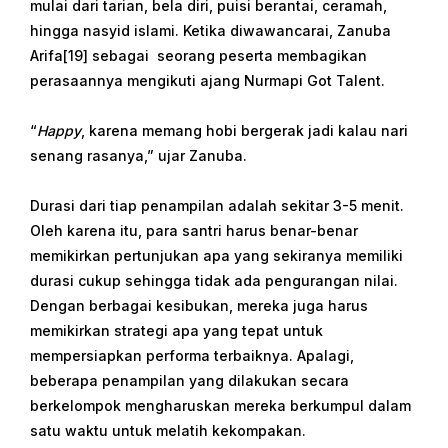
mulai dari tarian, bela diri, puisi berantai, ceramah,
hingga nasyid islami. Ketika diwawancarai, Zanuba
Arifa[19] sebagai seorang peserta membagikan
perasaannya mengikuti ajang Nurmapi Got Talent.
“
Happy
, karena memang hobi bergerak jadi kalau nari
senang rasanya,” ujar Zanuba.
Durasi dari tiap penampilan adalah sekitar 3-5 menit.
Oleh karena itu, para santri harus benar-benar
memikirkan pertunjukan apa yang sekiranya memiliki
durasi cukup sehingga tidak ada pengurangan nilai.
Dengan berbagai kesibukan, mereka juga harus
memikirkan strategi apa yang tepat untuk
mempersiapkan performa terbaiknya. Apalagi,
beberapa penampilan yang dilakukan secara
berkelompok mengharuskan mereka berkumpul dalam
satu waktu untuk melatih kekompakan.