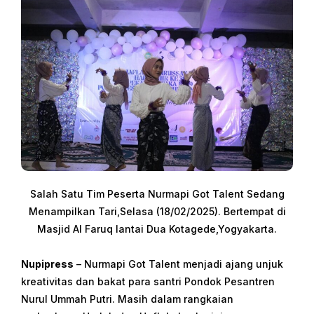
Salah Satu Tim Peserta Nurmapi Got Talent Sedang
Menampilkan Tari,Selasa (18/02/2025). Bertempat di
Masjid Al Faruq lantai Dua Kotagede,Yogyakarta.
Nupipress
– Nurmapi Got Talent menjadi ajang unjuk
kreativitas dan bakat para santri Pondok Pesantren
Nurul Ummah Putri. Masih dalam rangkaian