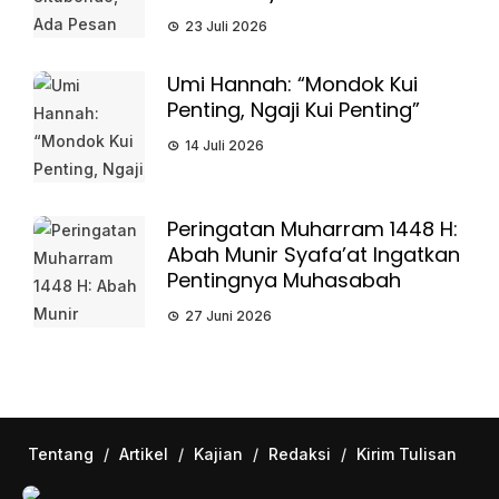
23 Juli 2026
Umi Hannah: “Mondok Kui
Penting, Ngaji Kui Penting”
14 Juli 2026
Peringatan Muharram 1448 H:
Abah Munir Syafa’at Ingatkan
Pentingnya Muhasabah
27 Juni 2026
Tentang
/
Artikel
/
Kajian
/
Redaksi
/
Kirim Tulisan