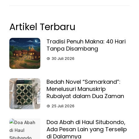
Artikel Terbaru
Tradisi Penuh Makna: 40 Hari
Tanpa Disambang
30 Juli 2026
Bedah Novel “Samarkand”:
Menelusuri Manuskrip
Rubaiyat dalam Dua Zaman
25 Juli 2026
Doa Abah di Haul Situbondo,
Ada Pesan Lain yang Terselip
di Dalamnya