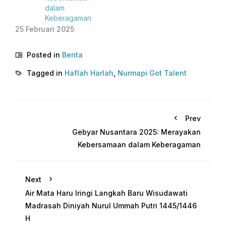
dalam
Keberagaman
25 Februari 2025
Posted in
Berita
Tagged in
Haflah Harlah
,
Nurmapi Got Talent
Prev
Gebyar Nusantara 2025: Merayakan
Kebersamaan dalam Keberagaman
Next
Air Mata Haru Iringi Langkah Baru Wisudawati
Madrasah Diniyah Nurul Ummah Putri 1445/1446
H