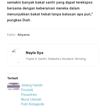
semakin banyak bakat santri yang dapat terekspos
bersama dengan keberanian mereka dalam
menunjukkan bakat hebat tanpa batasan apa pun,”
pungkas Diah.
Editor:
Ahyana
Nayla Sya
Triple S: Santri. Statistics Student. Striving.
Terkait
Jelang Harlah
Pondok
Pesantren
Nurul Ummah
Putri Kotagede