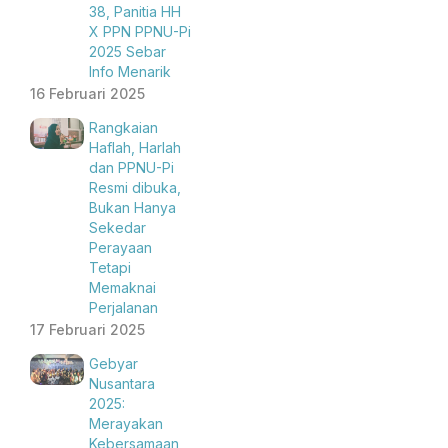
38, Panitia HH
X PPN PPNU-Pi
2025 Sebar
Info Menarik
16 Februari 2025
Rangkaian
Haflah, Harlah
dan PPNU-Pi
Resmi dibuka,
Bukan Hanya
Sekedar
Perayaan
Tetapi
Memaknai
Perjalanan
17 Februari 2025
Gebyar
Nusantara
2025:
Merayakan
Kebersamaan