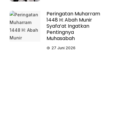
Peringatan Muharram
1448 H: Abah Munir
Syafa’at Ingatkan
Pentingnya
Muhasabah
27 Juni 2026