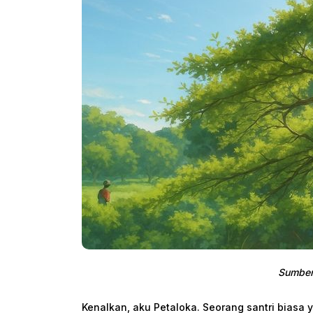
Sumber:
Kenalkan, aku Petaloka. Seorang santri biasa