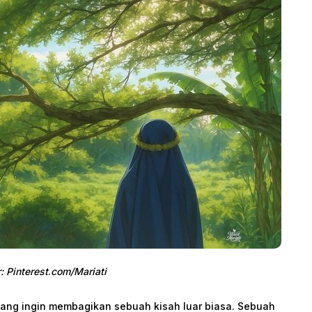
 Pinterest
.
com/Mariati
 yang ingin membagikan sebuah kisah luar biasa. Sebuah