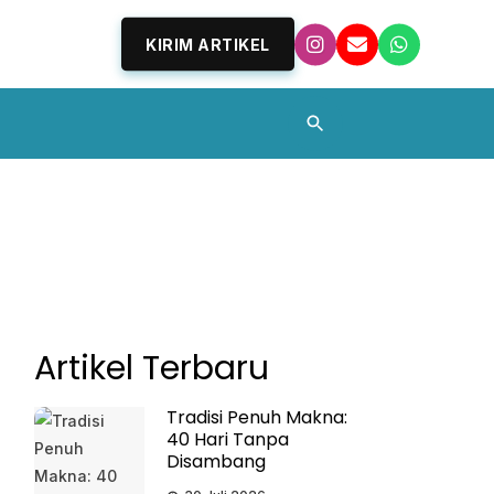
KIRIM ARTIKEL
Artikel Terbaru
Tradisi Penuh Makna:
40 Hari Tanpa
Disambang